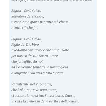
Signore Gesù Cristo,
Salvatore del mondo,
ti rendiamo grazie per tutto ciò che sei
e tutto ciò che fai.
Signore Gesù Cristo,
Figlio del Dio Vivo,
ti lodiamo per l’amore che hai rivelato
per mezzo del tuo Sacro Cuore
che fu trafitto da noi
ed è divenuto fonte della nostra gioia
e sorgente della nostra vita eterna.
Riuniti tutti nel Tuo nome,
che è al di sopra di ogni nome,
ci consacriamo al tuo Sacratissimo Cuore,
in cui è la pienezza della verità e della carità.