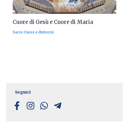
Cuore di Gesù e Cuore di Maria
Sacro Cuore e dintorni
Seguici