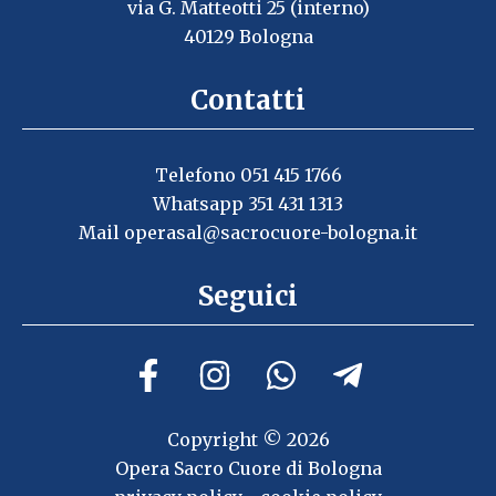
via G. Matteotti 25 (interno)
40129 Bologna
Contatti
Telefono 051 415 1766
Whatsapp 351 431 1313
Mail
operasal@sacrocuore-bologna.it
Seguici
Copyright © 2026
Opera Sacro Cuore di Bologna