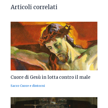
Articoli correlati
Cuore di Gesù in lotta contro il male
Sacro Cuore e dintorni