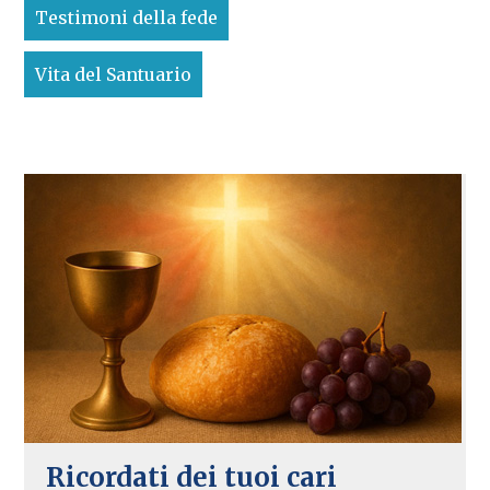
Testimoni della fede
Vita del Santuario
Ricordati dei tuoi cari