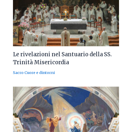
Le rivelazioni nel Santuario della SS.
Trinità Misericordia
Sacro Cuore e dintorni