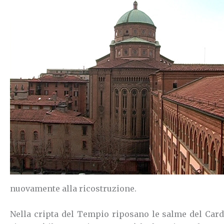
nuovamente alla ricostruzione.
Nella cripta del Tempio riposano le salme del Car