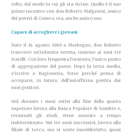
volto, dal modo in cui gli sta vicino. Quello è il suo
primo incontro con don Roberto Malgesini, amico
dei poveri di Como e, ora, anche amico suo.
Capace di accogliere i giovani
Nato il 14 agosto 1969 a Morbegno, don Roberto
trascorre un’infanzia serena, insieme ai suoi tre
fratelli. Con loro frequenta l’oratorio, l’unico punto
di aggregazione del paese. Dopo la terza media,
s’iscrive a Ragioneria, forse perché pensa di
occuparsi, in futuro, dell’autofficina gestita dai
suoi genitori.
Già durante i mesi estivi alla fine della quarta
superiore lavora alla Banca Popolare di Sondrio e,
terminati gli studi, viene assunto a tempo
indeterminato. Nei tre anni successivi, lavora alla
filiale di Lecco, ma si sente insoddisfatto, quasi