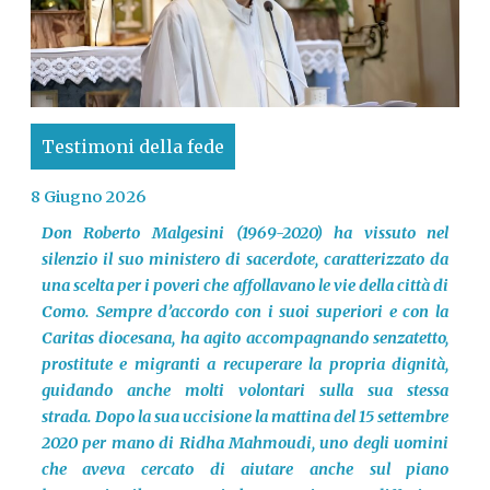
Testimoni della fede
8 Giugno 2026
Don Roberto Malgesini (1969-2020) ha vissuto nel
silenzio il suo ministero di sacerdote, caratterizzato da
una scelta per i poveri che affollavano le vie della città di
Como. Sempre d’accordo con i suoi superiori e con la
Caritas diocesana, ha agito accompagnando senzatetto,
prostitute e migranti a recuperare la propria dignità,
guidando anche molti volontari sulla sua stessa
strada. Dopo la sua uccisione la mattina del 15 settembre
2020 per mano di Ridha Mahmoudi, uno degli uomini
che aveva cercato di aiutare anche sul piano