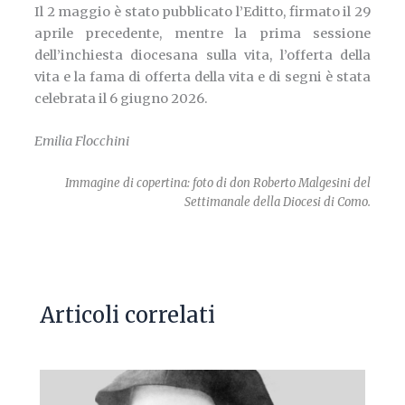
Il 2 maggio è stato pubblicato l’Editto, firmato il 29
aprile precedente, mentre la prima sessione
dell’inchiesta diocesana sulla vita, l’offerta della
vita e la fama di offerta della vita e di segni è stata
celebrata il 6 giugno 2026.
Emilia Flocchini
Immagine di copertina: foto di don Roberto Malgesini del
Settimanale della Diocesi di Como.
Articoli correlati