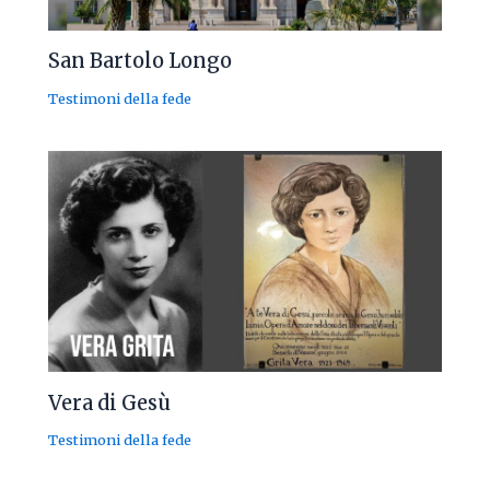
San Bartolo Longo
Testimoni della fede
Vera di Gesù
Testimoni della fede