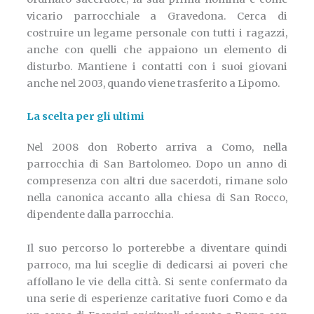
vicario parrocchiale a Gravedona. Cerca di
costruire un legame personale con tutti i ragazzi,
anche con quelli che appaiono un elemento di
disturbo. Mantiene i contatti con i suoi giovani
anche nel 2003, quando viene trasferito a Lipomo.
La scelta per gli ultimi
Nel 2008 don Roberto arriva a Como, nella
parrocchia di San Bartolomeo. Dopo un anno di
compresenza con altri due sacerdoti, rimane solo
nella canonica accanto alla chiesa di San Rocco,
dipendente dalla parrocchia.
Il suo percorso lo porterebbe a diventare quindi
parroco, ma lui sceglie di dedicarsi ai poveri che
affollano le vie della città. Si sente confermato da
una serie di esperienze caritative fuori Como e da