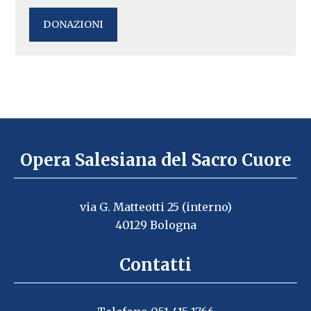
DONAZIONI
Opera Salesiana del Sacro Cuore
via G. Matteotti 25 (interno)
40129 Bologna
Contatti