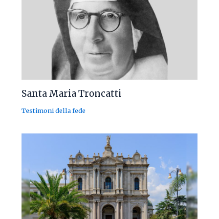
Santa Maria Troncatti
Testimoni della fede