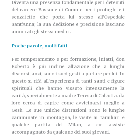
Diventa una presenza fondamentale per i detenuti
del carcere Bassone di Como e per i profughi e i
senzatetto che porta lui stesso all’Ospedale
Sant’Anna; la sua dedizione e precisione lasciano
ammirati gli stessi medici.
Poche parole, molti fatti
Per temperamento e per formazione, infatti, don
Roberto è più incline all’azione che a lunghi
discorsi, anzi, sono i suoi gesti a parlare per lui. In
questo si rifà all’esperienza di tanti santi e figure
spirituali che hanno vissuto intensamente la
carità, specialmente a madre Teresa di Calcutta: da
loro cerca di capire come avvicinarsi meglio a
Gesù. Le sue uniche distrazioni sono le lunghe
camminate in montagna, le visite ai familiari e
qualche partita del Milan, a cui assiste
accompagnato da qualcuno dei suoi giovani.