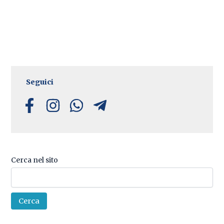
Seguici
Cerca nel sito
Cerca