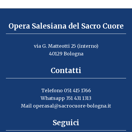
Opera Salesiana del Sacro Cuore
via G. Matteotti 25 (interno)
40129 Bologna
Contatti
Telefono 051 415 1766
Whatsapp 351 431 1313
Mail
operasal@sacrocuore-bologna.it
Seguici