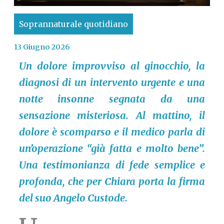
Soprannaturale quotidiano
13 Giugno 2026
Un dolore improvviso al ginocchio, la
diagnosi di un intervento urgente e una
notte insonne segnata da una
sensazione misteriosa. Al mattino, il
dolore è scomparso e il medico parla di
un’operazione “già fatta e molto bene”.
Una testimonianza di fede semplice e
profonda, che per Chiara porta la firma
del suo Angelo Custode.