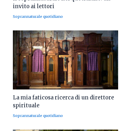
invito ai lettori
Soprannaturale quotidiano
La mia faticosa ricerca di un direttore
spirituale
Soprannaturale quotidiano