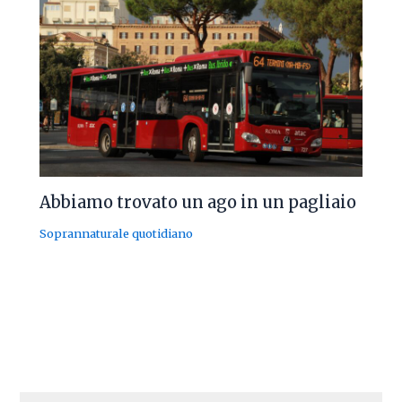
Abbiamo trovato un ago in un pagliaio
Soprannaturale quotidiano