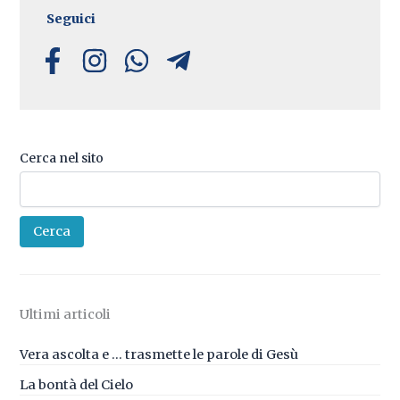
Seguici
Cerca nel sito
Cerca
Ultimi articoli
Vera ascolta e … trasmette le parole di Gesù
La bontà del Cielo