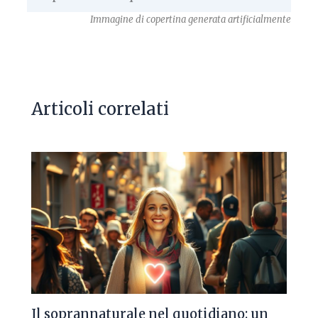
Immagine di copertina generata artificialmente
Articoli correlati
Il soprannaturale nel quotidiano: un