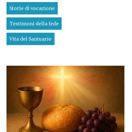
Storie di vocazione
Testimoni della fede
Vita del Santuario