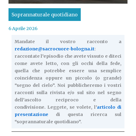
Soprannaturale quotidiano
6 Aprile 2026
Mandate il vostro racconto a
redazione@sacrocuore-bologna.it
:
raccontate l’episodio che avete vissuto e diteci
come avete letto, con gli occhi della fede,
quella che potrebbe essere una semplice
coincidenza oppure un piccolo (o grande)
“segno del cielo”. Noi pubblicheremo i vostri
racconti sulla rivista e/o sul sito nel segno
dell’ascolto reciproco e della
condivisione. Leggete, se volete, l’
articolo di
presentazione
di questa ricerca sul
“soprannaturale quotidiano”.