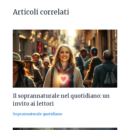
Articoli correlati
Il soprannaturale nel quotidiano: un
invito ai lettori
Soprannaturale quotidiano