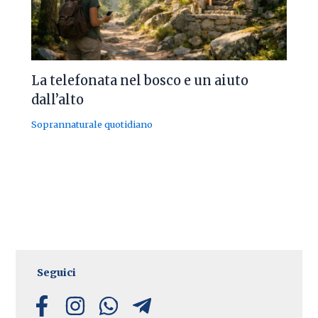
La telefonata nel bosco e un aiuto
dall’alto
Soprannaturale quotidiano
Seguici