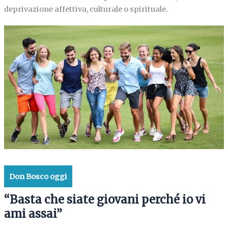
deprivazione affettiva, culturale o spirituale.
Don Bosco oggi
“Basta che siate giovani perché io vi
ami assai”