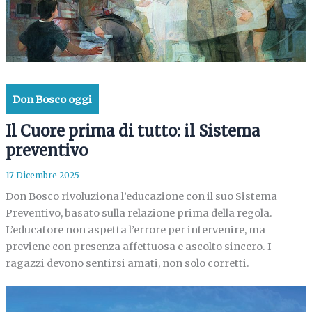
Don Bosco oggi
Il Cuore prima di tutto: il Sistema
preventivo
17 Dicembre 2025
Don Bosco rivoluziona l’educazione con il suo Sistema
Preventivo, basato sulla relazione prima della regola.
L’educatore non aspetta l’errore per intervenire, ma
previene con presenza affettuosa e ascolto sincero. I
ragazzi devono sentirsi amati, non solo corretti.