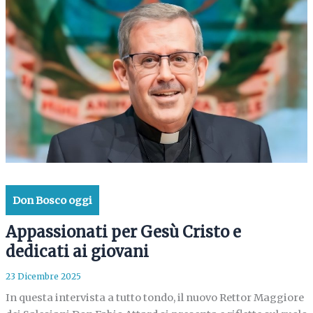
Don Bosco oggi
Appassionati per Gesù Cristo e
dedicati ai giovani
23 Dicembre 2025
In questa intervista a tutto tondo, il nuovo Rettor Maggiore