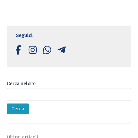
Seguici
Cerca nel sito
Cerca
Ultimi articoli