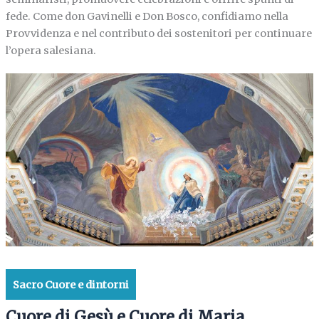
fede. Come don Gavinelli e Don Bosco, confidiamo nella
Provvidenza e nel contributo dei sostenitori per continuare
l’opera salesiana.
Sacro Cuore e dintorni
Cuore di Gesù e Cuore di Maria