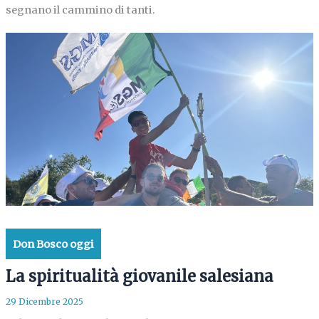
segnano il cammino di tanti.
Don Bosco oggi
La spiritualità giovanile salesiana
29 Dicembre 2025