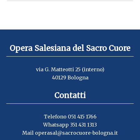
Opera Salesiana del Sacro Cuore
via G. Matteotti 25 (interno)
40129 Bologna
Contatti
Telefono 051 415 1766
Whatsapp 351 431 1313
Mail
operasal@sacrocuore-bologna.it