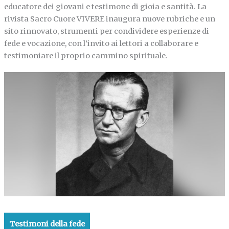
educatore dei giovani e testimone di gioia e santità. La
rivista Sacro Cuore VIVERE inaugura nuove rubriche e un
sito rinnovato, strumenti per condividere esperienze di
fede e vocazione, con l’invito ai lettori a collaborare e
testimoniare il proprio cammino spirituale.
Testimoni della fede