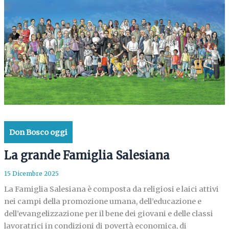
Don Bosco oggi
La grande Famiglia Salesiana
15 Dicembre 2025
La Famiglia Salesiana è composta da religiosi e laici attivi
nei campi della promozione umana, dell’educazione e
dell’evangelizzazione per il bene dei giovani e delle classi
lavoratrici in condizioni di povertà economica, di