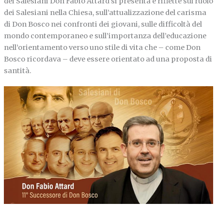
dei Salesiani Don Fabio Attard si presenta e riflette sul ruolo
dei Salesiani nella Chiesa, sull’attualizzazione del carisma
di Don Bosco nei confronti dei giovani, sulle difficoltà del
mondo contemporaneo e sull’importanza dell’educazione
nell’orientamento verso uno stile di vita che – come Don
Bosco ricordava – deve essere orientato ad una proposta di
santità.