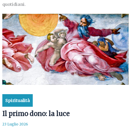
quotidiani.
Spiritualità
Il primo dono: la luce
23 Luglio 2026