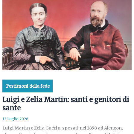
Testimoni della fede
Luigi e Zelia Martin: santi e genitori di
sante
12 Luglio 2026
Luigi Martin e Zelia Guérin, sposati nel 1858 ad Alençon,