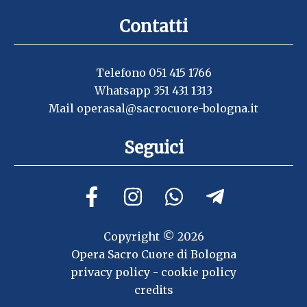
Contatti
Telefono 051 415 1766
Whatsapp 351 431 1313
Mail
operasal@sacrocuore-bologna.it
Seguici
Copyright © 2026
Opera Sacro Cuore di Bologna
privacy policy
-
cookie policy
credits