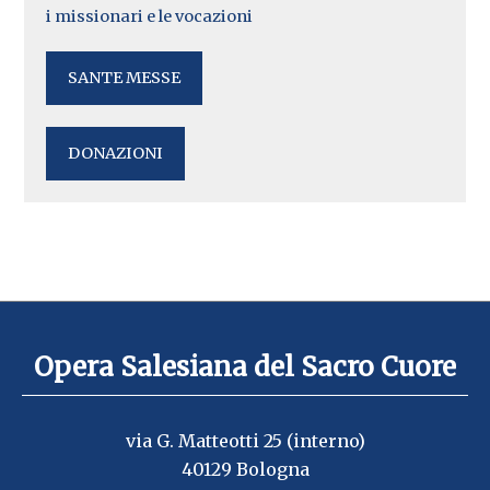
i missionari e le vocazioni
SANTE MESSE
DONAZIONI
Opera Salesiana del Sacro Cuore
via G. Matteotti 25 (interno)
40129 Bologna