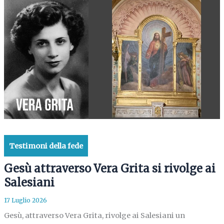
Testimoni della fede
Gesù attraverso Vera Grita si rivolge ai
Salesiani
17 Luglio 2026
Gesù, attraverso Vera Grita, rivolge ai Salesiani un