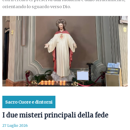
orientando lo sguardo verso Dio.
Sacro Cuore e dintorni
I due misteri principali della fede
27 Luglio 2026