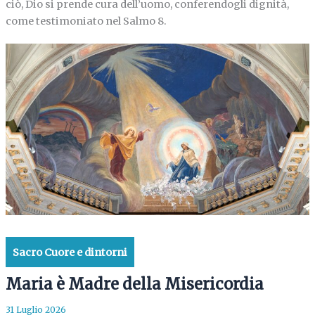
ciò, Dio si prende cura dell’uomo, conferendogli dignità,
come testimoniato nel Salmo 8.
Sacro Cuore e dintorni
Maria è Madre della Misericordia
31 Luglio 2026