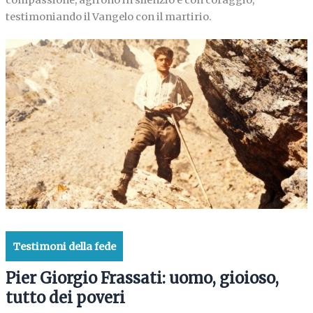
testimoniando il Vangelo con il martirio.
Testimoni della fede
Pier Giorgio Frassati: uomo, gioioso,
tutto dei poveri