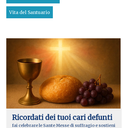
Vita del Santuario
Ricordati dei tuoi cari defunti
fai celebrare le Sante Messe di suffragio e sostieni