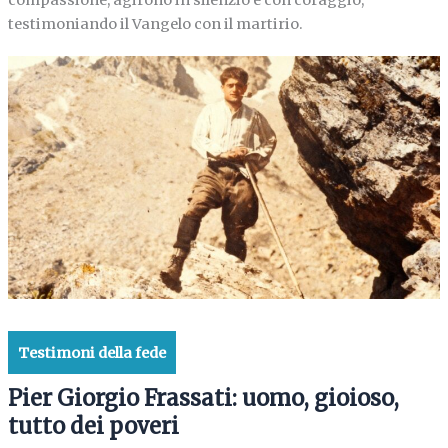
testimoniando il Vangelo con il martirio.
Testimoni della fede
Pier Giorgio Frassati: uomo, gioioso,
tutto dei poveri