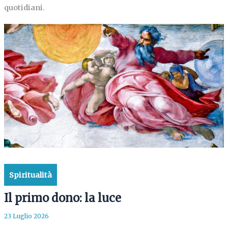
quotidiani.
Spiritualità
Il primo dono: la luce
23 Luglio 2026