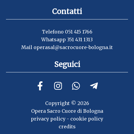
Contatti
Telefono 051 415 1766
Whatsapp 351 431 1313
Mail
operasal@sacrocuore-bologna.it
Seguici
Copyright © 2026
Opera Sacro Cuore di Bologna
privacy policy
-
cookie policy
credits