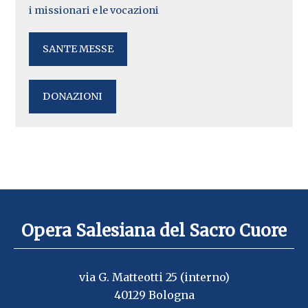
i missionari e le vocazioni
SANTE MESSE
DONAZIONI
Opera Salesiana del Sacro Cuore
via G. Matteotti 25 (interno)
40129 Bologna