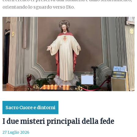
orientando lo sguardo verso Dio.
Sacro Cuore e dintorni
I due misteri principali della fede
27 Luglio 2026