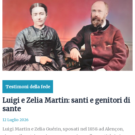
Testimoni della fede
Luigi e Zelia Martin: santi e genitori di
sante
12 Luglio 2026
Luigi Martin e Zelia Guérin, sposati nel 1858 ad Alençon,