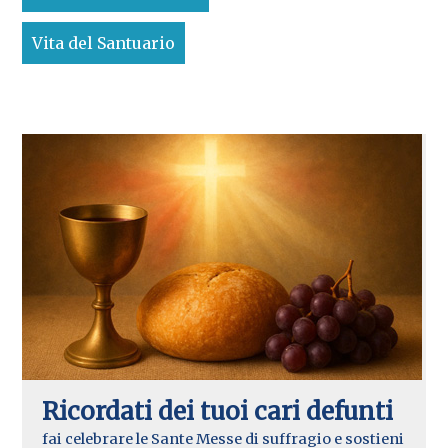
Vita del Santuario
Ricordati dei tuoi cari defunti
fai celebrare le Sante Messe di suffragio e sostieni