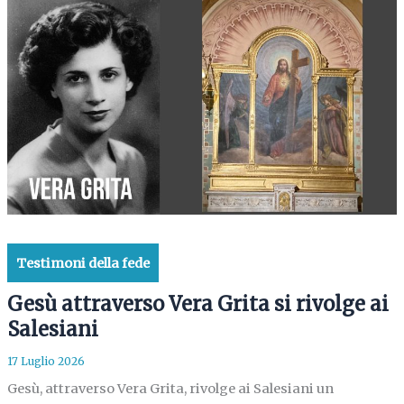
Testimoni della fede
Gesù attraverso Vera Grita si rivolge ai
Salesiani
17 Luglio 2026
Gesù, attraverso Vera Grita, rivolge ai Salesiani un