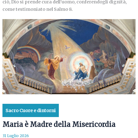
ciò, Dio si prende cura dell’uomo, conferendogli dignità,
come testimoniato nel Salmo 8.
Sacro Cuore e dintorni
Maria è Madre della Misericordia
31 Luglio 2026